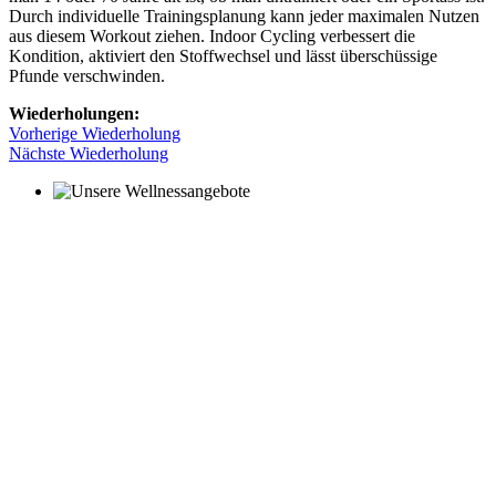
Durch individuelle Trainingsplanung kann jeder maximalen Nutzen
aus diesem Workout ziehen. Indoor Cycling verbessert die
Kondition, aktiviert den Stoffwechsel und lässt überschüssige
Pfunde verschwinden.
Wiederholungen:
Vorherige Wiederholung
Nächste Wiederholung