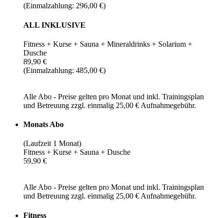
(Einmalzahlung: 296,00 €)
ALL INKLUSIVE
Fitness + Kurse + Sauna + Mineraldrinks + Solarium +
Dusche
89,90 €
(Einmalzahlung: 485,00 €)
Alle Abo - Preise gelten pro Monat und inkl. Trainingsplan
und Betreuung zzgl. einmalig 25,00 € Aufnahmegebühr.
Monats Abo
(Laufzeit 1 Monat)
Fitness + Kurse + Sauna + Dusche
59,90 €
Alle Abo - Preise gelten pro Monat und inkl. Trainingsplan
und Betreuung zzgl. einmalig 25,00 € Aufnahmegebühr.
Fitness