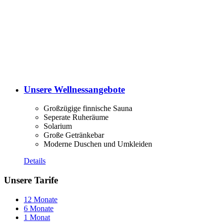
Unsere Wellnessangebote
Großzügige finnische Sauna
Seperate Ruheräume
Solarium
Große Getränkebar
Moderne Duschen und Umkleiden
Details
Unsere Tarife
12 Monate
6 Monate
1 Monat