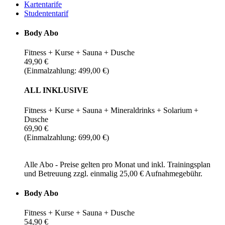
Kartentarife
Studententarif
Body Abo
Fitness + Kurse + Sauna + Dusche
49,90 €
(Einmalzahlung: 499,00 €)
ALL INKLUSIVE
Fitness + Kurse + Sauna + Mineraldrinks + Solarium +
Dusche
69,90 €
(Einmalzahlung: 699,00 €)
Alle Abo - Preise gelten pro Monat und inkl. Trainingsplan
und Betreuung zzgl. einmalig 25,00 € Aufnahmegebühr.
Body Abo
Fitness + Kurse + Sauna + Dusche
54,90 €