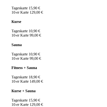
Tageskarte 15,90 €
10-er Karte 129,00 €
Kurse
Tageskarte 10,90 €
10-er Karte 99,00 €
Sauna
Tageskarte 10,90 €
10-er Karte 99,00 €
Fitness + Sauna
Tageskarte 18,90 €
10-er Karte 149,00 €
Kurse + Sauna
Tageskarte 15,90 €
10-er Karte 129,00 €