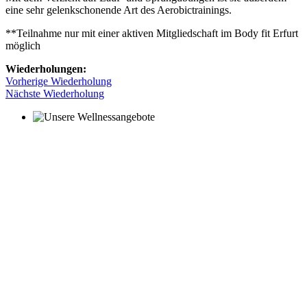
eine sehr gelenkschonende Art des Aerobictrainings.
**Teilnahme nur mit einer aktiven Mitgliedschaft im Body fit Erfurt
möglich
Wiederholungen:
Vorherige Wiederholung
Nächste Wiederholung