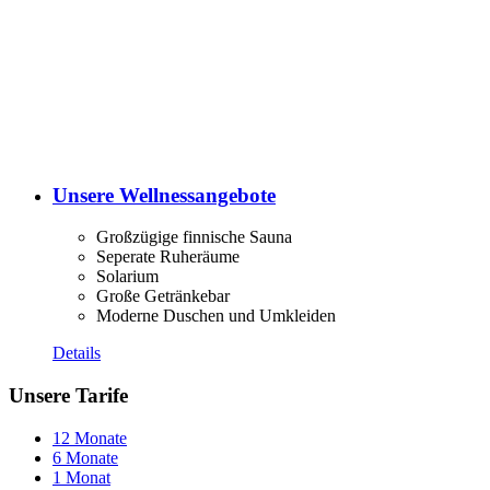
Unsere Wellnessangebote
Großzügige finnische Sauna
Seperate Ruheräume
Solarium
Große Getränkebar
Moderne Duschen und Umkleiden
Details
Unsere Tarife
12 Monate
6 Monate
1 Monat