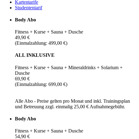
Kartentarife
Studententarif
Body Abo
Fitness + Kurse + Sauna + Dusche
49,90 €
(Einmalzahlung: 499,00 €)
ALL INKLUSIVE
Fitness + Kurse + Sauna + Mineraldrinks + Solarium +
Dusche
69,90 €
(Einmalzahlung: 699,00 €)
Alle Abo - Preise gelten pro Monat und inkl. Trainingsplan
und Betreuung zzgl. einmalig 25,00 € Aufnahmegebühr.
Body Abo
Fitness + Kurse + Sauna + Dusche
54,90 €