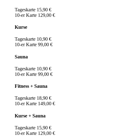
Tageskarte 15,90 €
10-er Karte 129,00 €
Kurse
Tageskarte 10,90 €
10-er Karte 99,00 €
Sauna
Tageskarte 10,90 €
10-er Karte 99,00 €
Fitness + Sauna
Tageskarte 18,90 €
10-er Karte 149,00 €
Kurse + Sauna
Tageskarte 15,90 €
10-er Karte 129,00 €