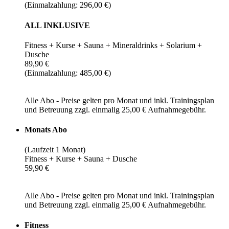
(Einmalzahlung: 296,00 €)
ALL INKLUSIVE
Fitness + Kurse + Sauna + Mineraldrinks + Solarium +
Dusche
89,90 €
(Einmalzahlung: 485,00 €)
Alle Abo - Preise gelten pro Monat und inkl. Trainingsplan
und Betreuung zzgl. einmalig 25,00 € Aufnahmegebühr.
Monats Abo
(Laufzeit 1 Monat)
Fitness + Kurse + Sauna + Dusche
59,90 €
Alle Abo - Preise gelten pro Monat und inkl. Trainingsplan
und Betreuung zzgl. einmalig 25,00 € Aufnahmegebühr.
Fitness