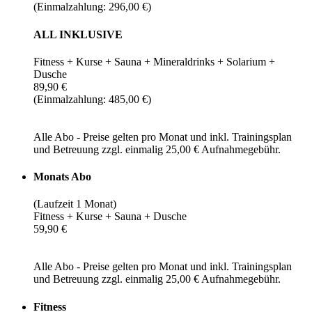
(Einmalzahlung: 296,00 €)
ALL INKLUSIVE
Fitness + Kurse + Sauna + Mineraldrinks + Solarium +
Dusche
89,90 €
(Einmalzahlung: 485,00 €)
Alle Abo - Preise gelten pro Monat und inkl. Trainingsplan
und Betreuung zzgl. einmalig 25,00 € Aufnahmegebühr.
Monats Abo
(Laufzeit 1 Monat)
Fitness + Kurse + Sauna + Dusche
59,90 €
Alle Abo - Preise gelten pro Monat und inkl. Trainingsplan
und Betreuung zzgl. einmalig 25,00 € Aufnahmegebühr.
Fitness