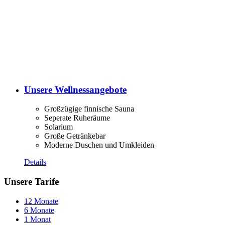
Unsere Wellnessangebote
Großzügige finnische Sauna
Seperate Ruheräume
Solarium
Große Getränkebar
Moderne Duschen und Umkleiden
Details
Unsere Tarife
12 Monate
6 Monate
1 Monat