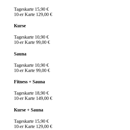
Tageskarte 15,90 €
10-er Karte 129,00 €
Kurse
Tageskarte 10,90 €
10-er Karte 99,00 €
Sauna
Tageskarte 10,90 €
10-er Karte 99,00 €
Fitness + Sauna
Tageskarte 18,90 €
10-er Karte 149,00 €
Kurse + Sauna
Tageskarte 15,90 €
10-er Karte 129,00 €