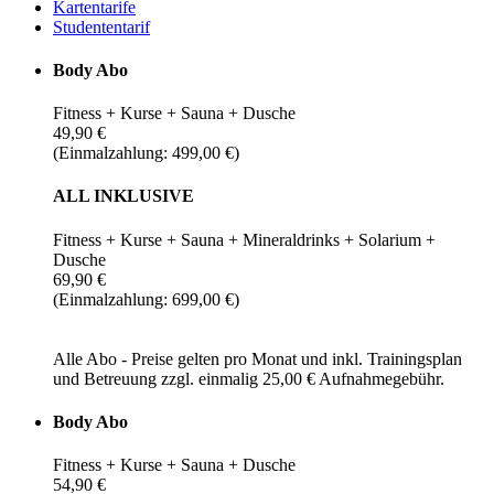
Kartentarife
Studententarif
Body Abo
Fitness + Kurse + Sauna + Dusche
49,90 €
(Einmalzahlung: 499,00 €)
ALL INKLUSIVE
Fitness + Kurse + Sauna + Mineraldrinks + Solarium +
Dusche
69,90 €
(Einmalzahlung: 699,00 €)
Alle Abo - Preise gelten pro Monat und inkl. Trainingsplan
und Betreuung zzgl. einmalig 25,00 € Aufnahmegebühr.
Body Abo
Fitness + Kurse + Sauna + Dusche
54,90 €