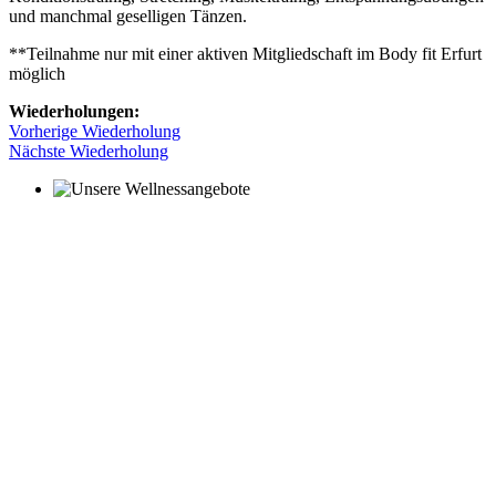
und manchmal geselligen Tänzen.
**Teilnahme nur mit einer aktiven Mitgliedschaft im Body fit Erfurt
möglich
Wiederholungen:
Vorherige Wiederholung
Nächste Wiederholung