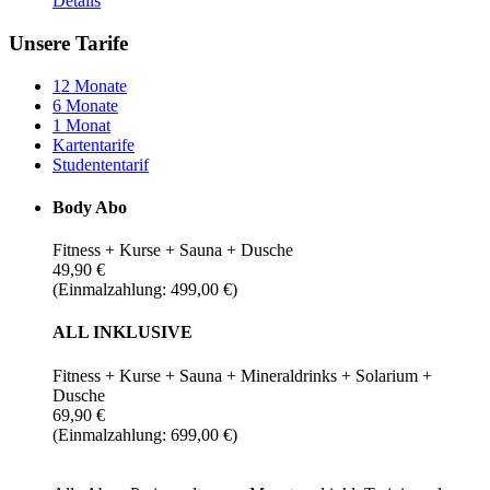
Details
Unsere Tarife
12 Monate
6 Monate
1 Monat
Kartentarife
Studententarif
Body Abo
Fitness + Kurse + Sauna + Dusche
49,90 €
(Einmalzahlung: 499,00 €)
ALL INKLUSIVE
Fitness + Kurse + Sauna + Mineraldrinks + Solarium +
Dusche
69,90 €
(Einmalzahlung: 699,00 €)