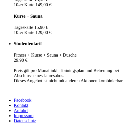
10-er Karte 149,00 €
Kurse + Sauna
Tageskarte 15,90 €
10-er Karte 129,00 €
Studententarif
Fitness + Kurse + Sauna + Dusche
29,90 €
Preis gilt pro Monat inkl. Trainingsplan und Betreuung bei
Abschluss eines Jahresabos.
Dieses Angebot ist nicht mit anderen Aktionen kombinierbar.
Facebook
Kontakt
Anfahrt
Impressum
Datenschutz