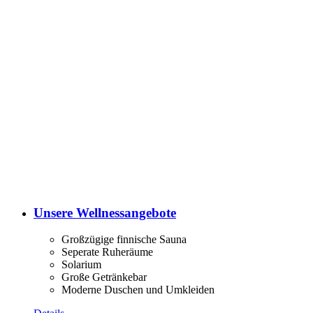
Unsere Wellnessangebote
Großzügige finnische Sauna
Seperate Ruheräume
Solarium
Große Getränkebar
Moderne Duschen und Umkleiden