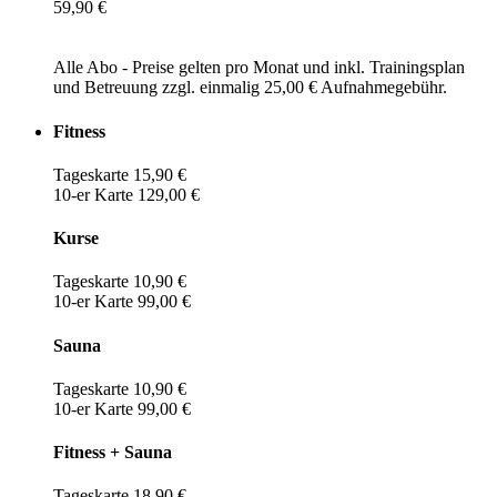
59,90 €
Alle Abo - Preise gelten pro Monat und inkl. Trainingsplan
und Betreuung zzgl. einmalig 25,00 € Aufnahmegebühr.
Fitness
Tageskarte 15,90 €
10-er Karte 129,00 €
Kurse
Tageskarte 10,90 €
10-er Karte 99,00 €
Sauna
Tageskarte 10,90 €
10-er Karte 99,00 €
Fitness + Sauna
Tageskarte 18,90 €