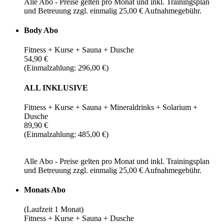
Alle Abo - Preise gelten pro Monat und inkl. Trainingsplan
und Betreuung zzgl. einmalig 25,00 € Aufnahmegebühr.
Body Abo
Fitness + Kurse + Sauna + Dusche
54,90 €
(Einmalzahlung: 296,00 €)
ALL INKLUSIVE
Fitness + Kurse + Sauna + Mineraldrinks + Solarium +
Dusche
89,90 €
(Einmalzahlung: 485,00 €)
Alle Abo - Preise gelten pro Monat und inkl. Trainingsplan
und Betreuung zzgl. einmalig 25,00 € Aufnahmegebühr.
Monats Abo
(Laufzeit 1 Monat)
Fitness + Kurse + Sauna + Dusche