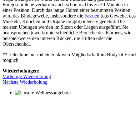
Fortgeschrittene verharren auch schon mal bis zu 20 Minuten in
einer Position. Durch das lange Halten einer bestimmten Position
wird das Bindegewebe, insbesondere die
Faszien
(das Gewebe, das
Muskeln, Knochen und Organe umgibt) intensiv gedehnt. Die
meisten Übungen werden im Sitzen oder Liegen ausgeführt. Sie
beanspruchen jeweils unterschiedliche Bereiche des Körpers, wie
beispielsweise den unteren Rücken, die Hüften oder die
Oberschenkel.
**Teilnahme nur mit einer aktiven Mitgliedschaft im Body fit Erfurt
möglich
Wiederholungen:
Vorherige Wiederholung
Nächste Wiederholung