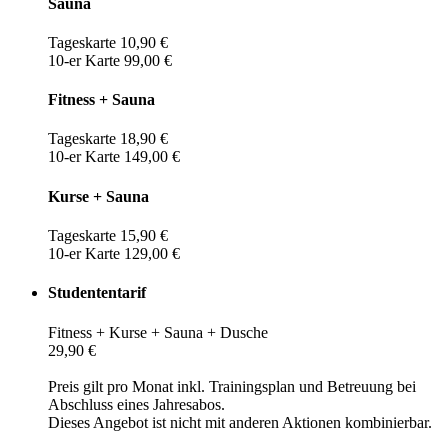
Sauna
Tageskarte 10,90 €
10-er Karte 99,00 €
Fitness + Sauna
Tageskarte 18,90 €
10-er Karte 149,00 €
Kurse + Sauna
Tageskarte 15,90 €
10-er Karte 129,00 €
Studententarif
Fitness + Kurse + Sauna + Dusche
29,90 €
Preis gilt pro Monat inkl. Trainingsplan und Betreuung bei
Abschluss eines Jahresabos.
Dieses Angebot ist nicht mit anderen Aktionen kombinierbar.