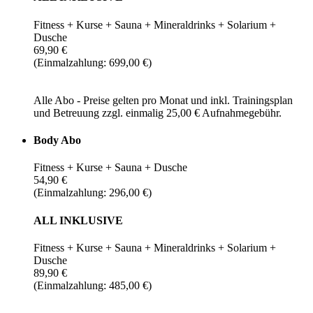
Fitness + Kurse + Sauna + Mineraldrinks + Solarium +
Dusche
69,90 €
(Einmalzahlung: 699,00 €)
Alle Abo - Preise gelten pro Monat und inkl. Trainingsplan
und Betreuung zzgl. einmalig 25,00 € Aufnahmegebühr.
Body Abo
Fitness + Kurse + Sauna + Dusche
54,90 €
(Einmalzahlung: 296,00 €)
ALL INKLUSIVE
Fitness + Kurse + Sauna + Mineraldrinks + Solarium +
Dusche
89,90 €
(Einmalzahlung: 485,00 €)