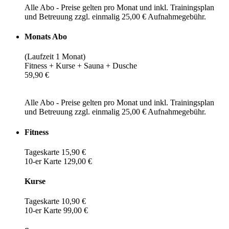
Alle Abo - Preise gelten pro Monat und inkl. Trainingsplan
und Betreuung zzgl. einmalig 25,00 € Aufnahmegebühr.
Monats Abo
(Laufzeit 1 Monat)
Fitness + Kurse + Sauna + Dusche
59,90 €
Alle Abo - Preise gelten pro Monat und inkl. Trainingsplan
und Betreuung zzgl. einmalig 25,00 € Aufnahmegebühr.
Fitness
Tageskarte 15,90 €
10-er Karte 129,00 €
Kurse
Tageskarte 10,90 €
10-er Karte 99,00 €