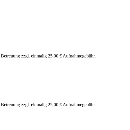
nd Betreuung zzgl. einmalig 25,00 € Aufnahmegebühr.
nd Betreuung zzgl. einmalig 25,00 € Aufnahmegebühr.