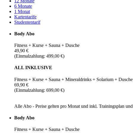
12 Monate
6 Monate
1 Monat
Kartentarife
Studententarif
Body Abo
Fitness + Kurse + Sauna + Dusche
49,90 €
(Einmalzahlung: 499,00 €)
ALL INKLUSIVE
Fitness + Kurse + Sauna + Mineraldrinks + Solarium + Dusche
69,90 €
(Einmalzahlung: 699,00 €)
Alle Abo - Preise gelten pro Monat und inkl. Trainingsplan u
Body Abo
Fitness + Kurse + Sauna + Dusche