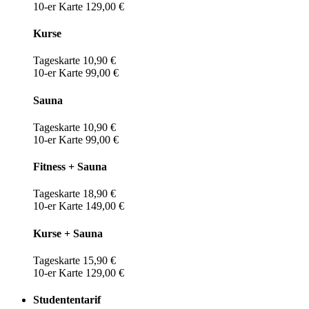
10-er Karte 129,00 €
Kurse
Tageskarte 10,90 €
10-er Karte 99,00 €
Sauna
Tageskarte 10,90 €
10-er Karte 99,00 €
Fitness + Sauna
Tageskarte 18,90 €
10-er Karte 149,00 €
Kurse + Sauna
Tageskarte 15,90 €
10-er Karte 129,00 €
Studententarif