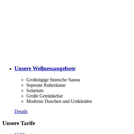
Unsere Wellnessangebote
Großzügige finnische Sauna
Seperate Ruheräume
Solarium
Große Getränkebar
Moderne Duschen und Umkleiden
Details
Unsere Tarife