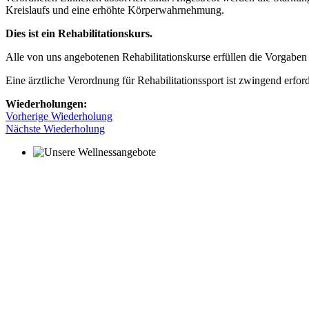
Kreislaufs und eine erhöhte Körperwahrnehmung.
Dies ist ein Rehabilitationskurs.
Alle von uns angebotenen Rehabilitationskurse erfüllen die Vorgab
Eine ärztliche Verordnung für Rehabilitationssport ist zwingend erford
Wiederholungen:
Vorherige Wiederholung
Nächste Wiederholung