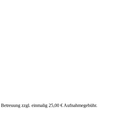
nd Betreuung zzgl. einmalig 25,00 € Aufnahmegebühr.