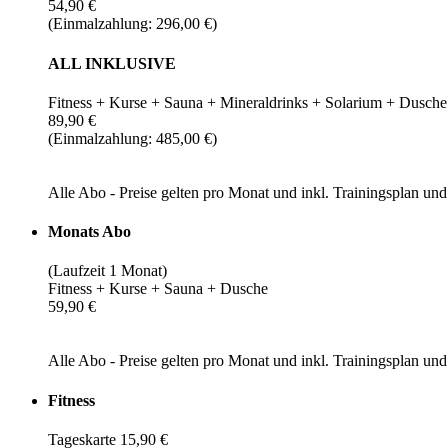
54,90 €
(Einmalzahlung: 296,00 €)
ALL INKLUSIVE
Fitness + Kurse + Sauna + Mineraldrinks + Solarium + Dusche
89,90 €
(Einmalzahlung: 485,00 €)
Alle Abo - Preise gelten pro Monat und inkl. Trainingsplan u
Monats Abo
(Laufzeit 1 Monat)
Fitness + Kurse + Sauna + Dusche
59,90 €
Alle Abo - Preise gelten pro Monat und inkl. Trainingsplan u
Fitness
Tageskarte 15,90 €