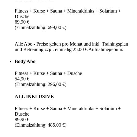
Fitness + Kurse + Sauna + Mineraldrinks + Solarium +
Dusche
69,90 €
(Einmalzahlung: 699,00 €)
Alle Abo - Preise gelten pro Monat und inkl. Trainingsplan
und Betreuung zzgl. einmalig 25,00 € Aufnahmegebühr.
Body Abo
Fitness + Kurse + Sauna + Dusche
54,90 €
(Einmalzahlung: 296,00 €)
ALL INKLUSIVE
Fitness + Kurse + Sauna + Mineraldrinks + Solarium +
Dusche
89,90 €
(Einmalzahlung: 485,00 €)