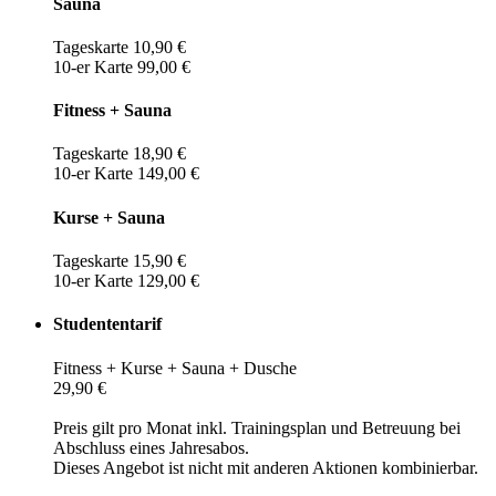
Sauna
Tageskarte 10,90 €
10-er Karte 99,00 €
Fitness + Sauna
Tageskarte 18,90 €
10-er Karte 149,00 €
Kurse + Sauna
Tageskarte 15,90 €
10-er Karte 129,00 €
Studententarif
Fitness + Kurse + Sauna + Dusche
29,90 €
Preis gilt pro Monat inkl. Trainingsplan und Betreuung bei
Abschluss eines Jahresabos.
Dieses Angebot ist nicht mit anderen Aktionen kombinierbar.