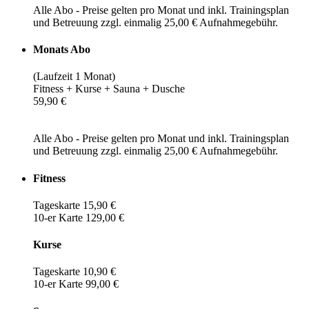
Alle Abo - Preise gelten pro Monat und inkl. Trainingsplan
und Betreuung zzgl. einmalig 25,00 € Aufnahmegebühr.
Monats Abo
(Laufzeit 1 Monat)
Fitness + Kurse + Sauna + Dusche
59,90 €
Alle Abo - Preise gelten pro Monat und inkl. Trainingsplan
und Betreuung zzgl. einmalig 25,00 € Aufnahmegebühr.
Fitness
Tageskarte 15,90 €
10-er Karte 129,00 €
Kurse
Tageskarte 10,90 €
10-er Karte 99,00 €