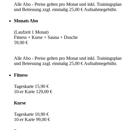
Alle Abo - Preise gelten pro Monat und inkl. Trainingsplan
und Betreuung zzgl. einmalig 25,00 € Aufnahmegebühr.
Monats Abo
(Laufzeit 1 Monat)
Fitness + Kurse + Sauna + Dusche
59,90 €
Alle Abo - Preise gelten pro Monat und inkl. Trainingsplan
und Betreuung zzgl. einmalig 25,00 € Aufnahmegebühr.
Fitness
Tageskarte 15,90 €
10-er Karte 129,00 €
Kurse
Tageskarte 10,90 €
10-er Karte 99,00 €