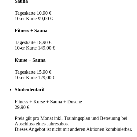
Sauna
Tageskarte 10,90 €
10-er Karte 99,00 €
Fitness + Sauna
Tageskarte 18,90 €
10-er Karte 149,00 €
Kurse + Sauna
Tageskarte 15,90 €
10-er Karte 129,00 €
Studententarif
Fitness + Kurse + Sauna + Dusche
29,90 €
Preis gilt pro Monat inkl. Trainingsplan und Betreuung bei
Abschluss eines Jahresabos.
Dieses Angebot ist nicht mit anderen Aktionen kombinierbar.