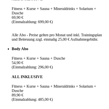
Fitness + Kurse + Sauna + Mineraldrinks + Solarium +
Dusche
69,90 €
(Einmalzahlung: 699,00 €)
Alle Abo - Preise gelten pro Monat und inkl. Trainingsplan
und Betreuung zzgl. einmalig 25,00 € Aufnahmegebühr.
Body Abo
Fitness + Kurse + Sauna + Dusche
54,90 €
(Einmalzahlung: 296,00 €)
ALL INKLUSIVE
Fitness + Kurse + Sauna + Mineraldrinks + Solarium +
Dusche
89,90 €
(Einmalzahlung: 485,00 €)