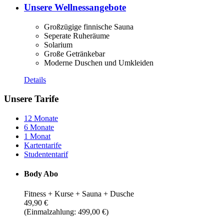
Unsere Wellnessangebote
Großzügige finnische Sauna
Seperate Ruheräume
Solarium
Große Getränkebar
Moderne Duschen und Umkleiden
Details
Unsere Tarife
12 Monate
6 Monate
1 Monat
Kartentarife
Studententarif
Body Abo
Fitness + Kurse + Sauna + Dusche
49,90 €
(Einmalzahlung: 499,00 €)