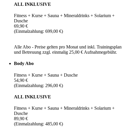
ALL INKLUSIVE
Fitness + Kurse + Sauna + Mineraldrinks + Solarium +
Dusche
69,90 €
(Einmalzahlung: 699,00 €)
Alle Abo - Preise gelten pro Monat und inkl. Trainingsplan
und Betreuung zzgl. einmalig 25,00 € Aufnahmegebühr.
Body Abo
Fitness + Kurse + Sauna + Dusche
54,90 €
(Einmalzahlung: 296,00 €)
ALL INKLUSIVE
Fitness + Kurse + Sauna + Mineraldrinks + Solarium +
Dusche
89,90 €
(Einmalzahlung: 485,00 €)