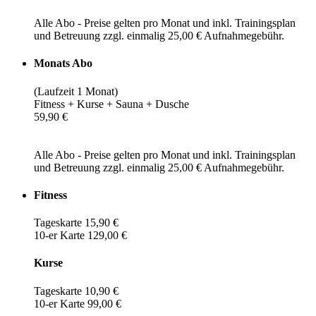
Alle Abo - Preise gelten pro Monat und inkl. Trainingsplan
und Betreuung zzgl. einmalig 25,00 € Aufnahmegebühr.
Monats Abo
(Laufzeit 1 Monat)
Fitness + Kurse + Sauna + Dusche
59,90 €
Alle Abo - Preise gelten pro Monat und inkl. Trainingsplan
und Betreuung zzgl. einmalig 25,00 € Aufnahmegebühr.
Fitness
Tageskarte 15,90 €
10-er Karte 129,00 €
Kurse
Tageskarte 10,90 €
10-er Karte 99,00 €