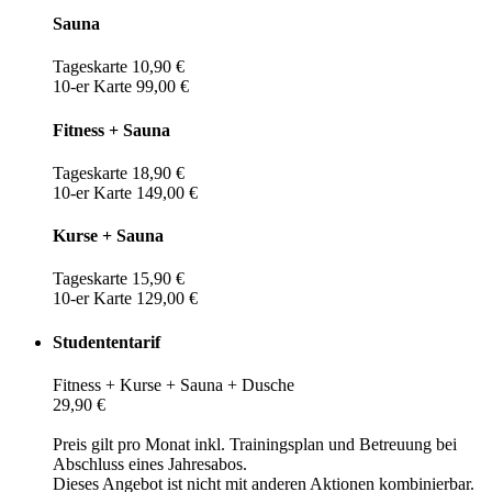
Sauna
Tageskarte 10,90 €
10-er Karte 99,00 €
Fitness + Sauna
Tageskarte 18,90 €
10-er Karte 149,00 €
Kurse + Sauna
Tageskarte 15,90 €
10-er Karte 129,00 €
Studententarif
Fitness + Kurse + Sauna + Dusche
29,90 €
Preis gilt pro Monat inkl. Trainingsplan und Betreuung bei
Abschluss eines Jahresabos.
Dieses Angebot ist nicht mit anderen Aktionen kombinierbar.