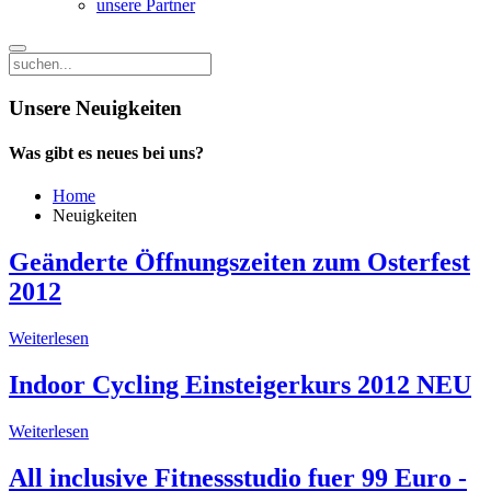
unsere Partner
Unsere Neuigkeiten
Was gibt es neues bei uns?
Home
Neuigkeiten
Geänderte Öffnungszeiten zum Osterfest
2012
Weiterlesen
Indoor Cycling Einsteigerkurs 2012 NEU
Weiterlesen
All inclusive Fitnessstudio fuer 99 Euro -